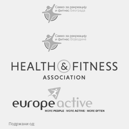
Подржани од: