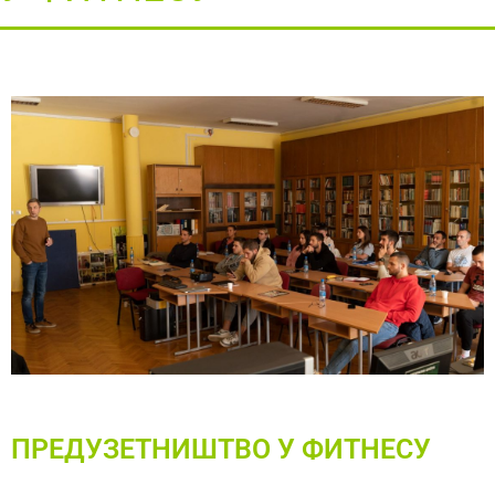
ПРЕДУЗЕТНИШТВО У ФИТНЕСУ