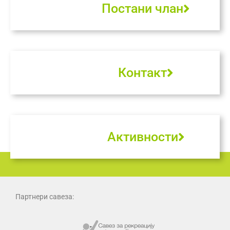
Постани члан
Контакт
Активности
Партнери савеза: