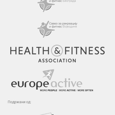
Подржани од: