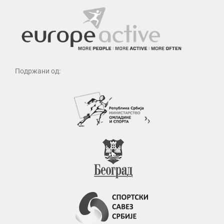
Подржани од: