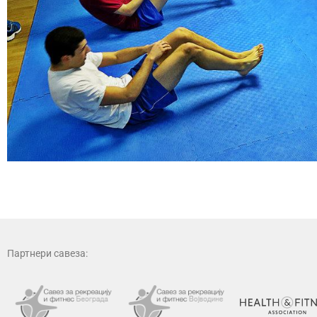
Партнери савеза: