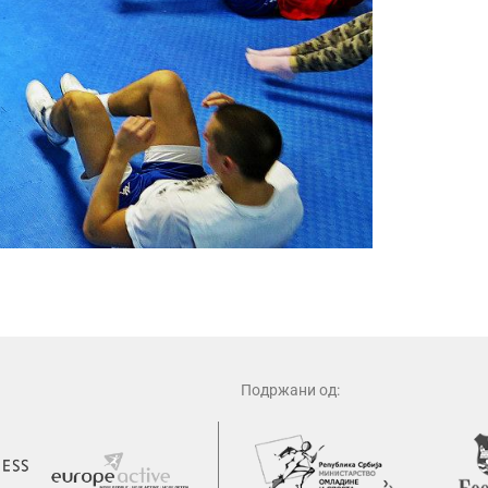
Подржани од: