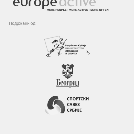
Подржани од: