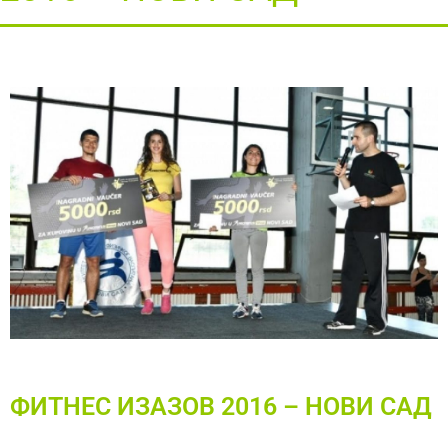
ФИТНЕС ИЗАЗОВ 2016 – НОВИ САД